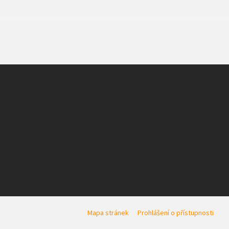
Mapa stránek
Prohlášení o přístupnosti