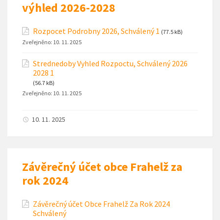
výhled 2026-2028
Rozpocet Podrobny 2026, Schválený 1
(77.5 kB)
Zveřejněno:
10. 11. 2025
Strednedoby Vyhled Rozpoctu, Schválený 2026
2028 1
(56.7 kB)
Zveřejněno:
10. 11. 2025
10. 11. 2025
Závěrečný účet obce Frahelž za
rok 2024
Závěrečný účet Obce Frahelž Za Rok 2024
Schválený