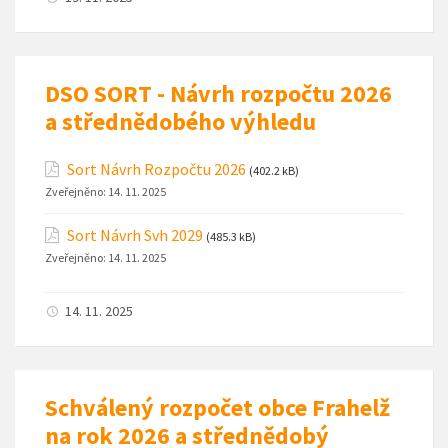
DSO SORT - Návrh rozpočtu 2026
a střednědobého výhledu
Sort Návrh Rozpočtu 2026
(402.2 kB)
Zveřejněno:
14. 11. 2025
Sort Návrh Svh 2029
(485.3 kB)
Zveřejněno:
14. 11. 2025
14. 11. 2025
Schválený rozpočet obce Frahelž
na rok 2026 a střednědobý