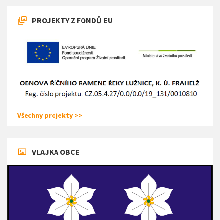
PROJEKTY Z FONDŮ EU
Všechny projekty >>
VLAJKA OBCE