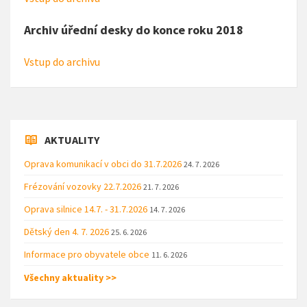
Archiv úřední desky do konce roku 2018
Vstup do archivu
AKTUALITY
Oprava komunikací v obci do 31.7.2026
24. 7. 2026
Frézování vozovky 22.7.2026
21. 7. 2026
Oprava silnice 14.7. - 31.7.2026
14. 7. 2026
Dětský den 4. 7. 2026
25. 6. 2026
Informace pro obyvatele obce
11. 6. 2026
Všechny aktuality >>