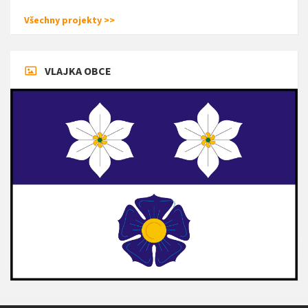
Všechny projekty >>
VLAJKA OBCE