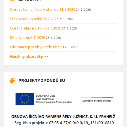
Oprava komunikací v obci do 31.7.2026
24. 7. 2026
Frézování vozovky 22.7.2026
21. 7. 2026
Oprava silnice 14.7. - 31.7.2026
14. 7. 2026
Dětský den 4. 7. 2026
25. 6. 2026
Informace pro obyvatele obce
11. 6. 2026
Všechny aktuality >>
PROJEKTY Z FONDŮ EU