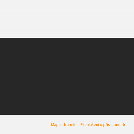
Mapa stránek
Prohlášení o přístupnosti