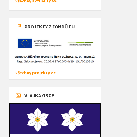
Všechny aktuality >>
PROJEKTY Z FONDŮ EU
Všechny projekty >>
VLAJKA OBCE