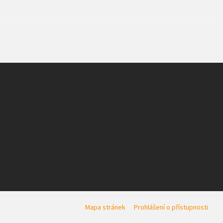
Mapa stránek
Prohlášení o přístupnosti