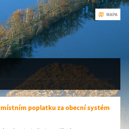
MAPA
 místním poplatku za obecní systém