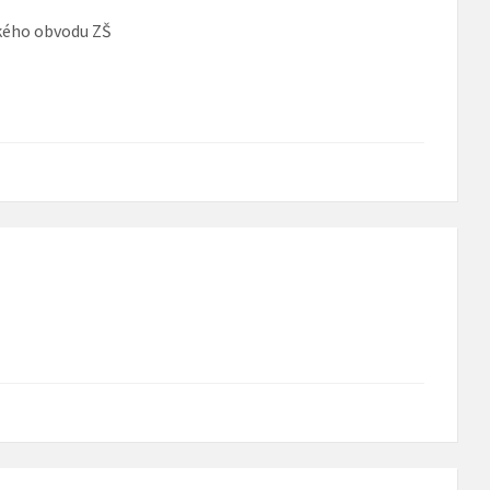
ského obvodu ZŠ