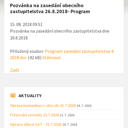
Pozvánka na zasedání obecního
zastupitelstva 26.8.2018- Program
15. 08. 2018 09:51
Pozvánka na zasedání obecního zastupitelstva dne
26.8.2018
Přiložený soubor:
Program zasedání zastupitelstva 4-
2018.doc
(42 kB)
Stáhnout
Zpět
AKTUALITY
Oprava komunikací v obci do 31.7.2026
24. 7. 2026
Frézování vozovky 22.7.2026
21. 7. 2026
Oprava silnice 14.7. - 31.7.2026
14. 7. 2026