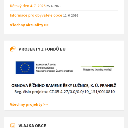
Dětský den 4. 7. 2026
25. 6. 2026
Informace pro obyvatele obce
11. 6. 2026
Všechny aktuality >>
PROJEKTY Z FONDŮ EU
Všechny projekty >>
VLAJKA OBCE