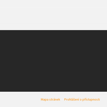
Mapa stránek
Prohlášení o přístupnosti