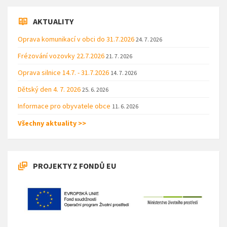
AKTUALITY
Oprava komunikací v obci do 31.7.2026
24. 7. 2026
Frézování vozovky 22.7.2026
21. 7. 2026
Oprava silnice 14.7. - 31.7.2026
14. 7. 2026
Dětský den 4. 7. 2026
25. 6. 2026
Informace pro obyvatele obce
11. 6. 2026
Všechny aktuality >>
PROJEKTY Z FONDŮ EU