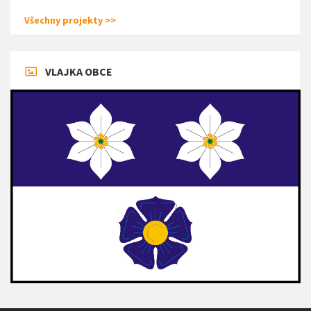
Všechny projekty >>
VLAJKA OBCE