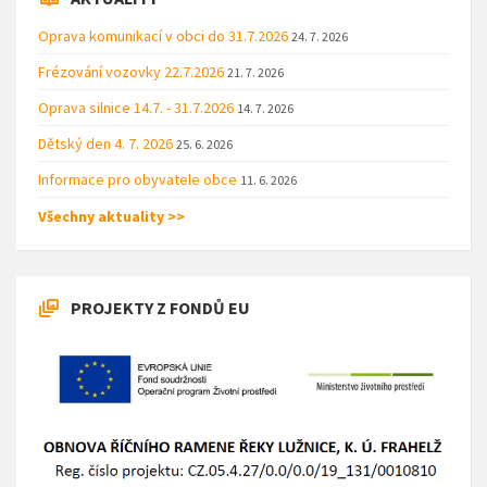
Oprava komunikací v obci do 31.7.2026
24. 7. 2026
Frézování vozovky 22.7.2026
21. 7. 2026
Oprava silnice 14.7. - 31.7.2026
14. 7. 2026
Dětský den 4. 7. 2026
25. 6. 2026
Informace pro obyvatele obce
11. 6. 2026
Všechny aktuality >>
PROJEKTY Z FONDŮ EU