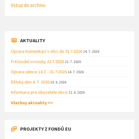
Vstup do archivu
AKTUALITY
Oprava komunikací v obci do 31.7.2026
24. 7. 2026
Frézování vozovky 22.7.2026
21. 7. 2026
Oprava silnice 14.7. - 31.7.2026
14. 7. 2026
Dětský den 4. 7. 2026
25. 6. 2026
Informace pro obyvatele obce
11. 6. 2026
Všechny aktuality >>
PROJEKTY Z FONDŮ EU