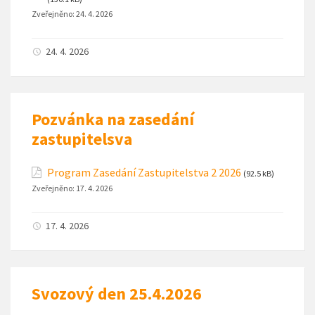
Zveřejněno:
24. 4. 2026
24. 4. 2026
Pozvánka na zasedání
zastupitelsva
Program Zasedání Zastupitelstva 2 2026
(92.5 kB)
Zveřejněno:
17. 4. 2026
17. 4. 2026
Svozový den 25.4.2026