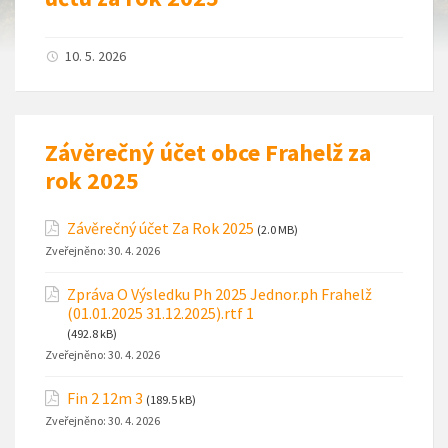
10. 5. 2026
Závěrečný účet obce Frahelž za
rok 2025
Závěrečný účet Za Rok 2025
(2.0 MB)
Zveřejněno:
30. 4. 2026
Zpráva O Výsledku Ph 2025 Jednor.ph Frahelž
(01.01.2025 31.12.2025).rtf 1
(492.8 kB)
Zveřejněno:
30. 4. 2026
Fin 2 12m 3
(189.5 kB)
Zveřejněno:
30. 4. 2026