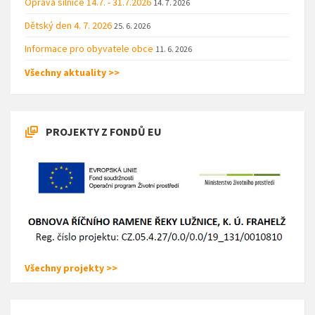
Oprava silnice 14.7. - 31.7.2026
14. 7. 2026
Dětský den 4. 7. 2026
25. 6. 2026
Informace pro obyvatele obce
11. 6. 2026
Všechny aktuality >>
PROJEKTY Z FONDŮ EU
Všechny projekty >>