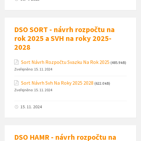
DSO SORT - návrh rozpočtu na
rok 2025 a SVH na roky 2025-
2028
Sort Návrh Rozpočtu Svazku Na Rok 2025
(485.9 kB)
Zveřejněno:
15. 11. 2024
Sort Návrh Svh Na Roky 2025 2028
(622.0 kB)
Zveřejněno:
15. 11. 2024
15. 11. 2024
DSO HAMR - návrh rozpočtu na