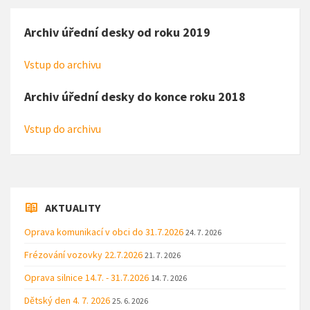
Archiv úřední desky od roku 2019
Vstup do archivu
Archiv úřední desky do konce roku 2018
Vstup do archivu
AKTUALITY
Oprava komunikací v obci do 31.7.2026
24. 7. 2026
Frézování vozovky 22.7.2026
21. 7. 2026
Oprava silnice 14.7. - 31.7.2026
14. 7. 2026
Dětský den 4. 7. 2026
25. 6. 2026