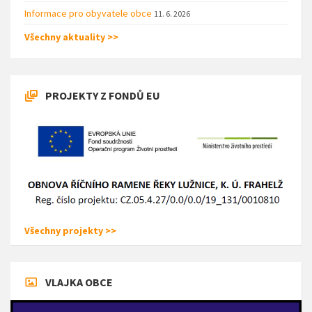
Informace pro obyvatele obce
11. 6. 2026
Všechny aktuality >>
PROJEKTY Z FONDŮ EU
Všechny projekty >>
VLAJKA OBCE