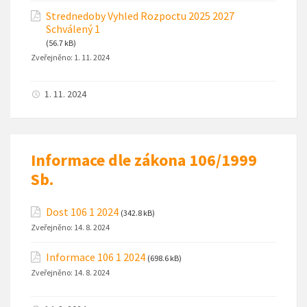
Strednedoby Vyhled Rozpoctu 2025 2027
Schválený 1
(56.7 kB)
Zveřejněno:
1. 11. 2024
1. 11. 2024
Informace dle zákona 106/1999
Sb.
Dost 106 1 2024
(342.8 kB)
Zveřejněno:
14. 8. 2024
Informace 106 1 2024
(698.6 kB)
Zveřejněno:
14. 8. 2024