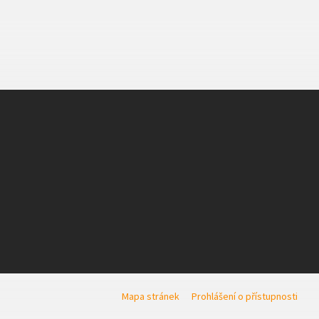
Mapa stránek
Prohlášení o přístupnosti