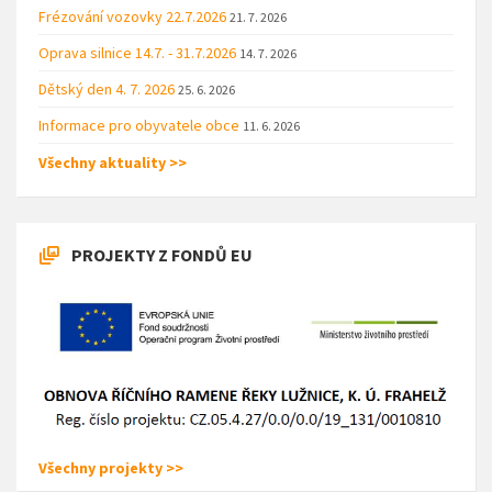
Frézování vozovky 22.7.2026
21. 7. 2026
Oprava silnice 14.7. - 31.7.2026
14. 7. 2026
Dětský den 4. 7. 2026
25. 6. 2026
Informace pro obyvatele obce
11. 6. 2026
Všechny aktuality >>
PROJEKTY Z FONDŮ EU
Všechny projekty >>