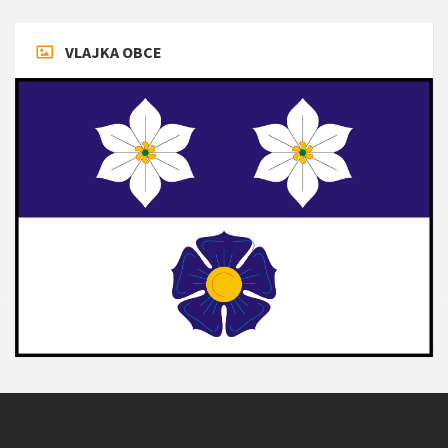
VLAJKA OBCE