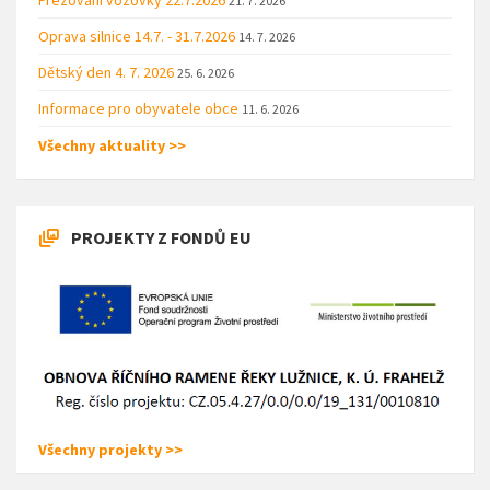
21. 7. 2026
Oprava silnice 14.7. - 31.7.2026
14. 7. 2026
Dětský den 4. 7. 2026
25. 6. 2026
Informace pro obyvatele obce
11. 6. 2026
Všechny aktuality >>
PROJEKTY Z FONDŮ EU
Všechny projekty >>