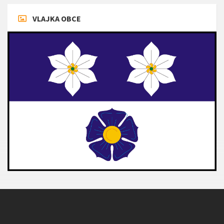
VLAJKA OBCE