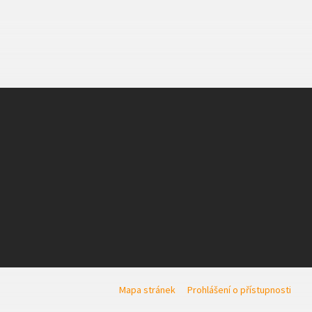
Mapa stránek
Prohlášení o přístupnosti