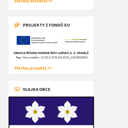
Všechny aktuality >>
PROJEKTY Z FONDŮ EU
Všechny projekty >>
VLAJKA OBCE