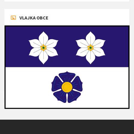
VLAJKA OBCE