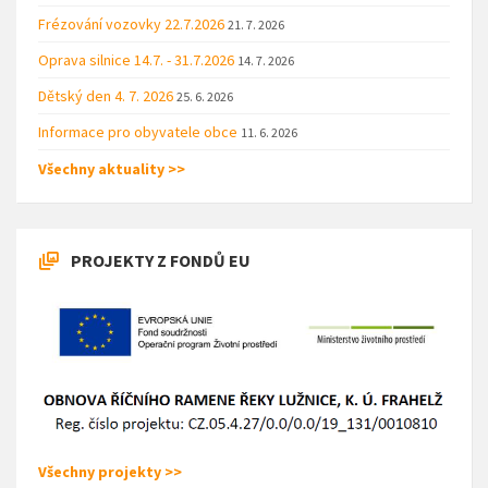
Frézování vozovky 22.7.2026
21. 7. 2026
Oprava silnice 14.7. - 31.7.2026
14. 7. 2026
Dětský den 4. 7. 2026
25. 6. 2026
Informace pro obyvatele obce
11. 6. 2026
Všechny aktuality >>
PROJEKTY Z FONDŮ EU
Všechny projekty >>