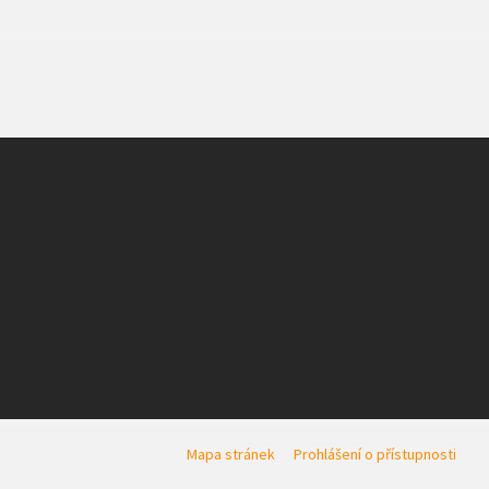
Mapa stránek
Prohlášení o přístupnosti