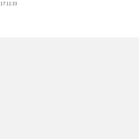
017 11:33