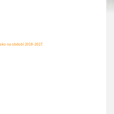
ko na období 2018-2027.