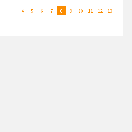
4
5
6
7
8
9
10
11
12
13