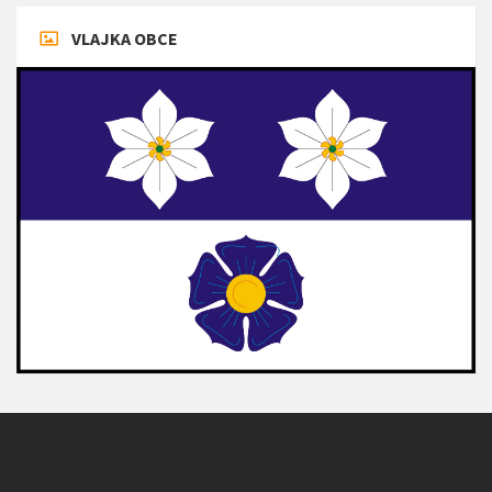
VLAJKA OBCE