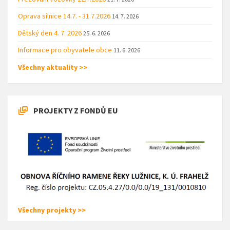
Oprava silnice 14.7. - 31.7.2026
14. 7. 2026
Dětský den 4. 7. 2026
25. 6. 2026
Informace pro obyvatele obce
11. 6. 2026
Všechny aktuality >>
PROJEKTY Z FONDŮ EU
Všechny projekty >>