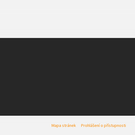
Mapa stránek
Prohlášení o přístupnosti