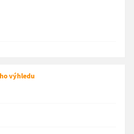
ého výhledu