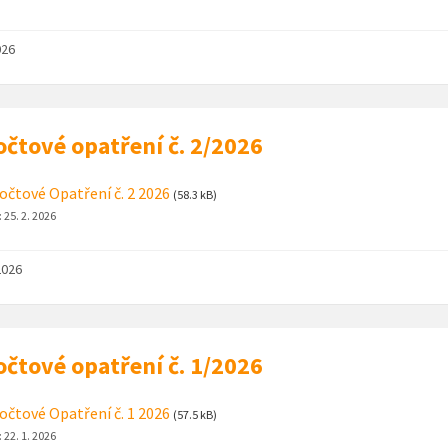
026
čtové opatření č. 2/2026
čtové Opatření č. 2 2026
(58.3 kB)
:
25. 2. 2026
2026
čtové opatření č. 1/2026
čtové Opatření č. 1 2026
(57.5 kB)
:
22. 1. 2026