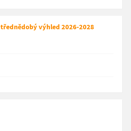
 střednědobý výhled 2026-2028