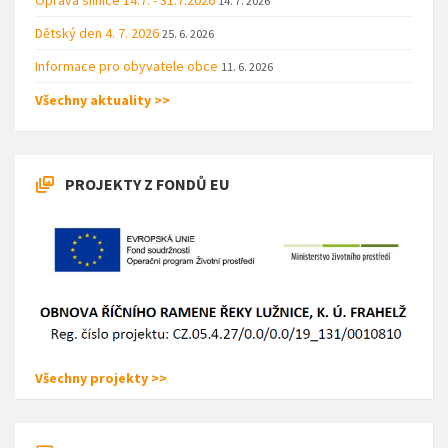
14. 7. 2026
Dětský den 4. 7. 2026
25. 6. 2026
Informace pro obyvatele obce
11. 6. 2026
Všechny aktuality >>
PROJEKTY Z FONDŮ EU
Všechny projekty >>