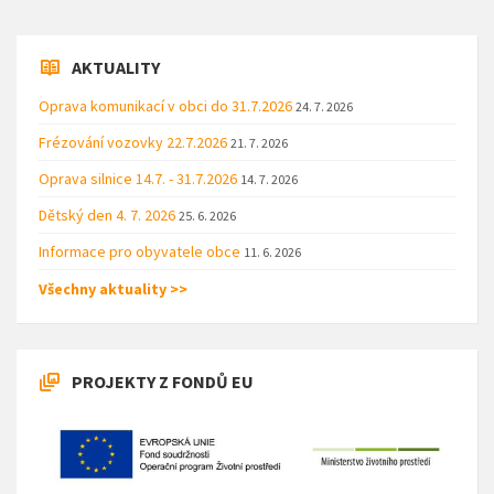
AKTUALITY
Oprava komunikací v obci do 31.7.2026
24. 7. 2026
Frézování vozovky 22.7.2026
21. 7. 2026
Oprava silnice 14.7. - 31.7.2026
14. 7. 2026
Dětský den 4. 7. 2026
25. 6. 2026
Informace pro obyvatele obce
11. 6. 2026
Všechny aktuality >>
PROJEKTY Z FONDŮ EU