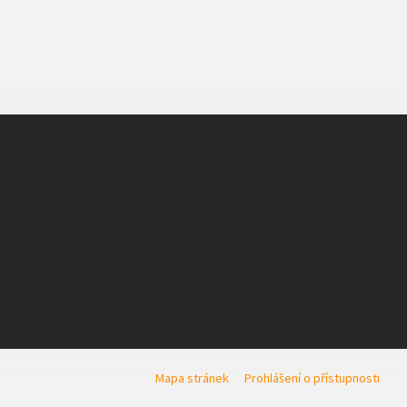
Mapa stránek
Prohlášení o přístupnosti