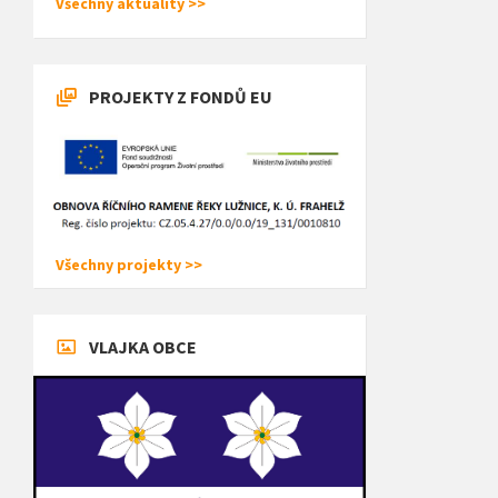
Všechny aktuality >>
PROJEKTY Z FONDŮ EU
Všechny projekty >>
VLAJKA OBCE