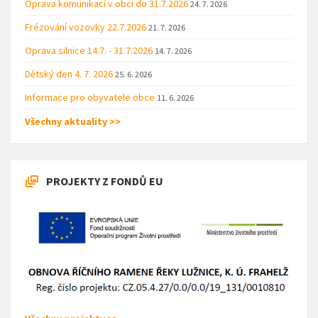
Oprava komunikací v obci do 31.7.2026
24. 7. 2026
Frézování vozovky 22.7.2026
21. 7. 2026
Oprava silnice 14.7. - 31.7.2026
14. 7. 2026
Dětský den 4. 7. 2026
25. 6. 2026
Informace pro obyvatele obce
11. 6. 2026
Všechny aktuality >>
PROJEKTY Z FONDŮ EU