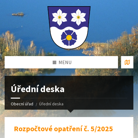
MENU
Úřední deska
Obecní úřad
Úřední deska
Rozpočtové opatření č. 5/2025