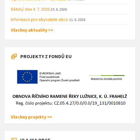
Dětský den 4. 7. 2026
25. 6. 2026
Informace pro obyvatele obce
11. 6. 2026
Všechny aktuality >>
PROJEKTY Z FONDŮ EU
Všechny projekty >>
VLAJKA OBCE