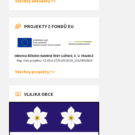
Všechny aktuality >>
PROJEKTY Z FONDŮ EU
Všechny projekty >>
VLAJKA OBCE