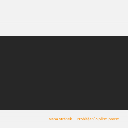
Mapa stránek
Prohlášení o přístupnosti