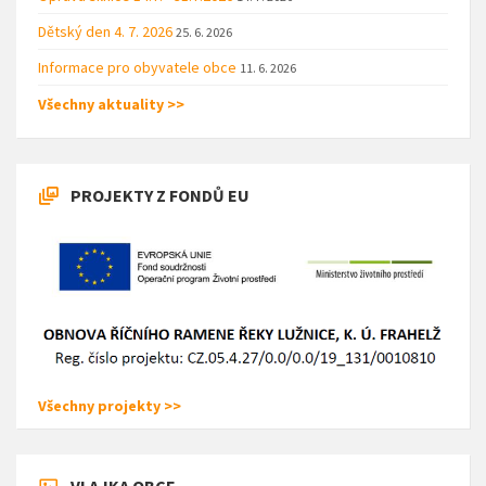
Dětský den 4. 7. 2026
25. 6. 2026
Informace pro obyvatele obce
11. 6. 2026
Všechny aktuality >>
PROJEKTY Z FONDŮ EU
Všechny projekty >>
VLAJKA OBCE