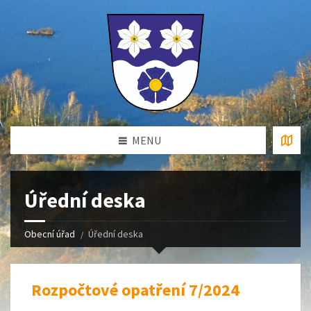
MENU
Úřední deska
Obecní úřad
Úřední deska
Rozpočtové opatření 7/2024