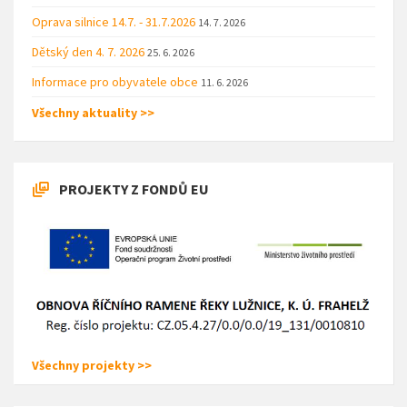
Oprava silnice 14.7. - 31.7.2026
14. 7. 2026
Dětský den 4. 7. 2026
25. 6. 2026
Informace pro obyvatele obce
11. 6. 2026
Všechny aktuality >>
PROJEKTY Z FONDŮ EU
Všechny projekty >>