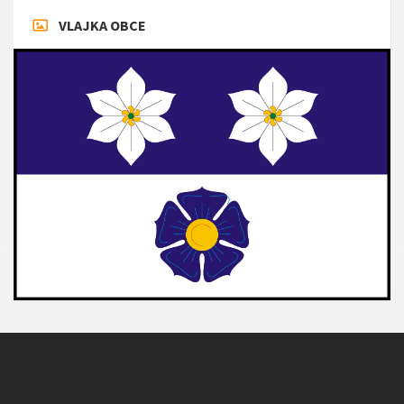
VLAJKA OBCE