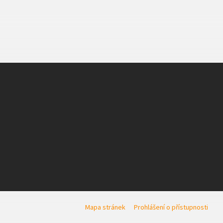
Mapa stránek
Prohlášení o přístupnosti