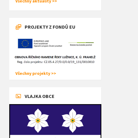
Všechny aktuality >>
PROJEKTY Z FONDŮ EU
Všechny projekty >>
VLAJKA OBCE