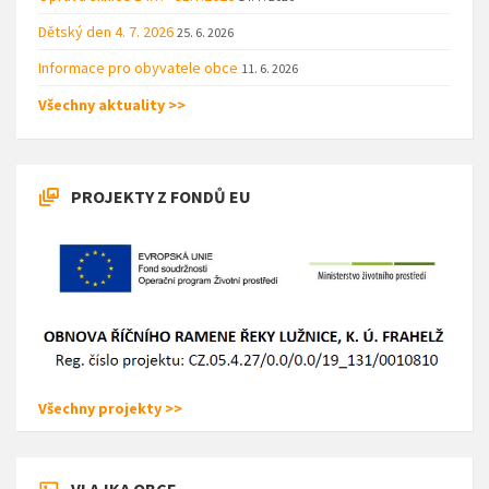
Dětský den 4. 7. 2026
25. 6. 2026
Informace pro obyvatele obce
11. 6. 2026
Všechny aktuality >>
PROJEKTY Z FONDŮ EU
Všechny projekty >>
VLAJKA OBCE