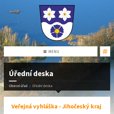
MENU
Úřední deska
Obecní úřad
Úřední deska
Veřejná vyhláška - Jihočeský kraj