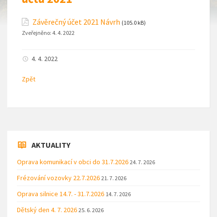
Závěrečný účet 2021 Návrh
(105.0 kB)
Zveřejněno:
4. 4. 2022
4. 4. 2022
Zpět
AKTUALITY
Oprava komunikací v obci do 31.7.2026
24. 7. 2026
Frézování vozovky 22.7.2026
21. 7. 2026
Oprava silnice 14.7. - 31.7.2026
14. 7. 2026
Dětský den 4. 7. 2026
25. 6. 2026