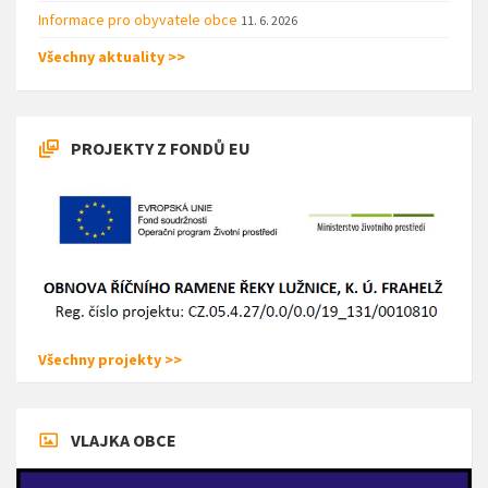
Informace pro obyvatele obce
11. 6. 2026
Všechny aktuality >>
PROJEKTY Z FONDŮ EU
Všechny projekty >>
VLAJKA OBCE