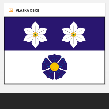
VLAJKA OBCE