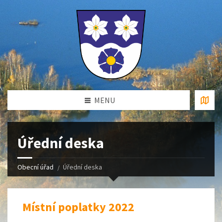
MENU
Úřední deska
Obecní úřad
Úřední deska
Místní poplatky 2022