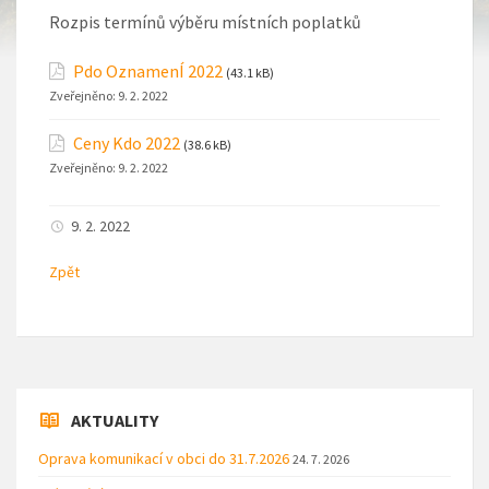
Rozpis termínů výběru místních poplatků
Pdo OznamenÍ 2022
(43.1 kB)
Zveřejněno:
9. 2. 2022
Ceny Kdo 2022
(38.6 kB)
Zveřejněno:
9. 2. 2022
9. 2. 2022
Zpět
AKTUALITY
Oprava komunikací v obci do 31.7.2026
24. 7. 2026