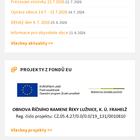
Frézování vozovky 22.7.2026
21. 7. 2026
Oprava silnice 14.7. - 31.7.2026
14. 7. 2026
Dětský den 4. 7. 2026
25. 6. 2026
Informace pro obyvatele obce
11. 6. 2026
Všechny aktuality >>
PROJEKTY Z FONDŮ EU
Všechny projekty >>