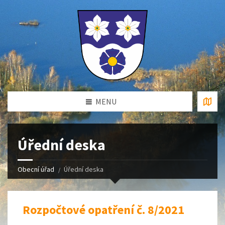
MENU
Úřední deska
Obecní úřad
Úřední deska
Rozpočtové opatření č. 8/2021