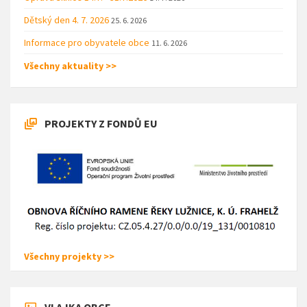
Dětský den 4. 7. 2026
25. 6. 2026
Informace pro obyvatele obce
11. 6. 2026
Všechny aktuality >>
PROJEKTY Z FONDŮ EU
Všechny projekty >>
VLAJKA OBCE