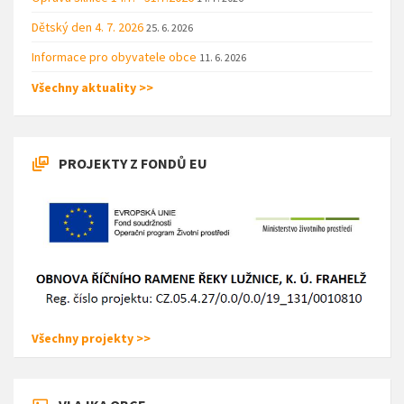
Dětský den 4. 7. 2026
25. 6. 2026
Informace pro obyvatele obce
11. 6. 2026
Všechny aktuality >>
PROJEKTY Z FONDŮ EU
Všechny projekty >>