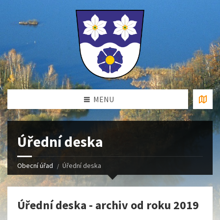
MENU
Úřední deska
Obecní úřad
Úřední deska
Úřední deska - archiv od roku 2019