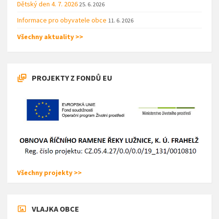
Dětský den 4. 7. 2026
25. 6. 2026
Informace pro obyvatele obce
11. 6. 2026
Všechny aktuality >>
PROJEKTY Z FONDŮ EU
Všechny projekty >>
VLAJKA OBCE