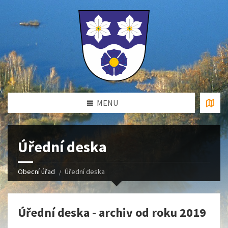
MENU
Úřední deska
Obecní úřad
Úřední deska
Úřední deska - archiv od roku 2019