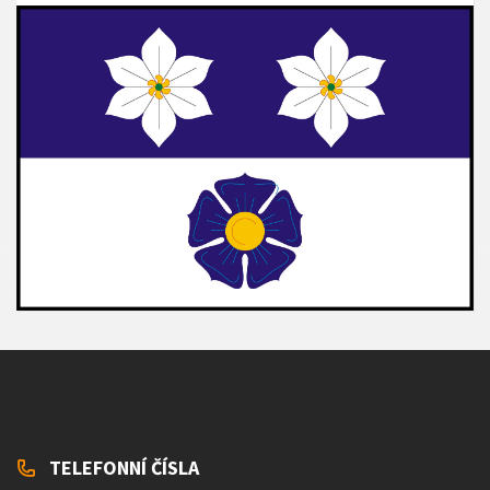
TELEFONNÍ ČÍSLA