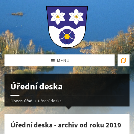
MENU
Úřední deska
Obecní úřad
Úřední deska
Úřední deska - archiv od roku 2019