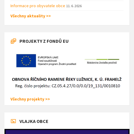
Informace pro obyvatele obce
11. 6. 2026
Všechny aktuality >>
PROJEKTY Z FONDŮ EU
Všechny projekty >>
VLAJKA OBCE