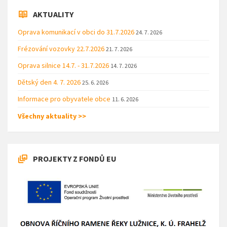
AKTUALITY
Oprava komunikací v obci do 31.7.2026
24. 7. 2026
Frézování vozovky 22.7.2026
21. 7. 2026
Oprava silnice 14.7. - 31.7.2026
14. 7. 2026
Dětský den 4. 7. 2026
25. 6. 2026
Informace pro obyvatele obce
11. 6. 2026
Všechny aktuality >>
PROJEKTY Z FONDŮ EU