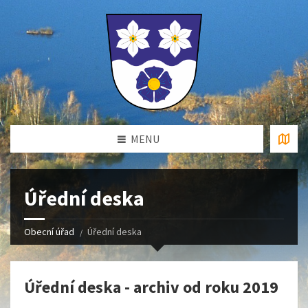
MENU
Úřední deska
Obecní úřad
Úřední deska
Úřední deska - archiv od roku 2019