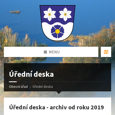
MENU
Úřední deska
Obecní úřad
Úřední deska
Úřední deska - archiv od roku 2019