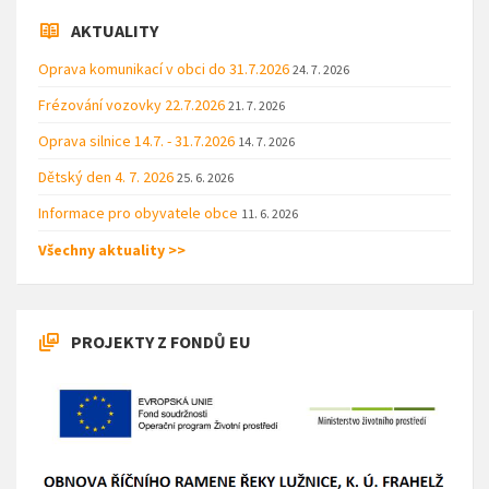
AKTUALITY
Oprava komunikací v obci do 31.7.2026
24. 7. 2026
Frézování vozovky 22.7.2026
21. 7. 2026
Oprava silnice 14.7. - 31.7.2026
14. 7. 2026
Dětský den 4. 7. 2026
25. 6. 2026
Informace pro obyvatele obce
11. 6. 2026
Všechny aktuality >>
PROJEKTY Z FONDŮ EU