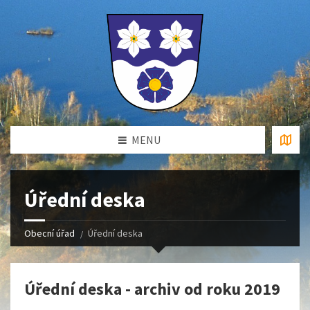
MENU
Úřední deska
Obecní úřad
Úřední deska
Úřední deska - archiv od roku 2019