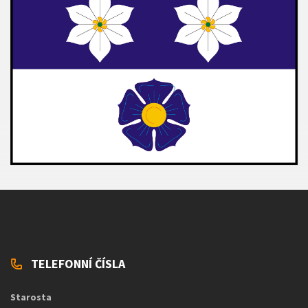
TELEFONNÍ ČÍSLA
Starosta