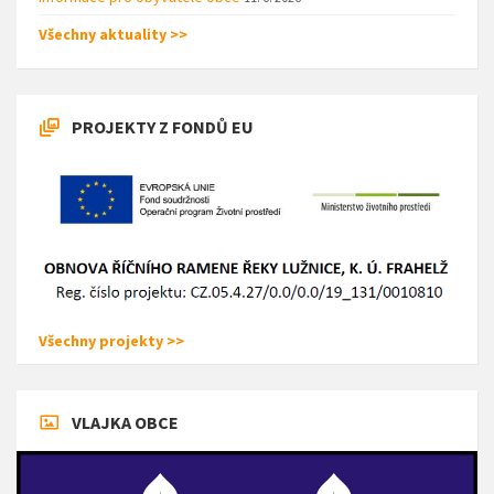
Všechny aktuality >>
PROJEKTY Z FONDŮ EU
Všechny projekty >>
VLAJKA OBCE