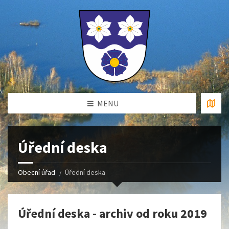
MENU
Úřední deska
Obecní úřad
Úřední deska
Úřední deska - archiv od roku 2019