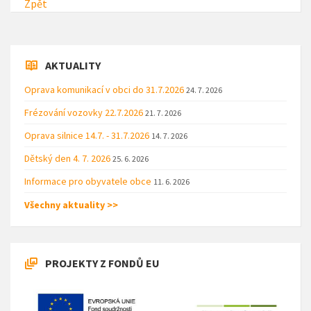
Zpět
AKTUALITY
Oprava komunikací v obci do 31.7.2026
24. 7. 2026
Frézování vozovky 22.7.2026
21. 7. 2026
Oprava silnice 14.7. - 31.7.2026
14. 7. 2026
Dětský den 4. 7. 2026
25. 6. 2026
Informace pro obyvatele obce
11. 6. 2026
Všechny aktuality >>
PROJEKTY Z FONDŮ EU