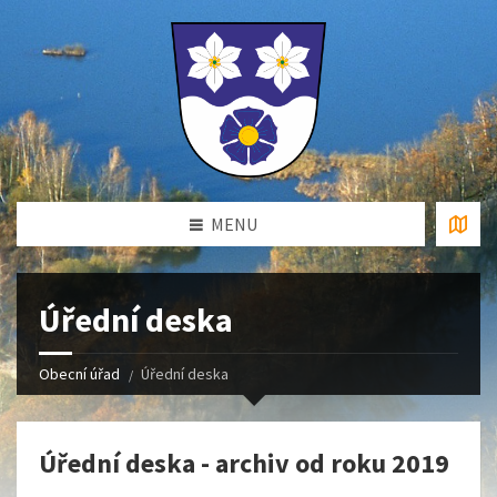
MENU
Úřední deska
Obecní úřad
Úřední deska
Úřední deska - archiv od roku 2019