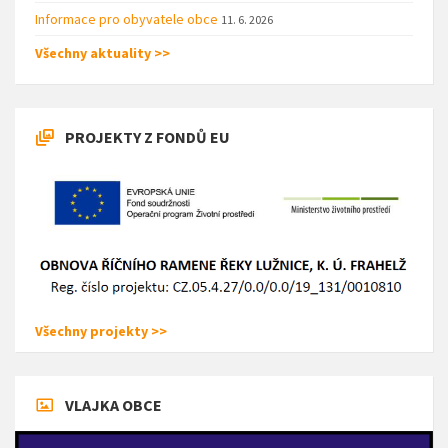
Informace pro obyvatele obce
11. 6. 2026
Všechny aktuality >>
PROJEKTY Z FONDŮ EU
Všechny projekty >>
VLAJKA OBCE