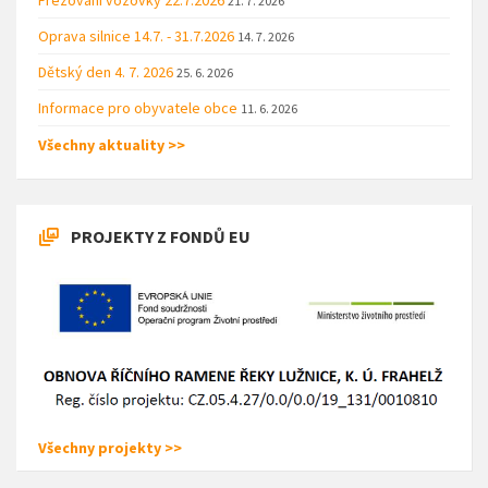
21. 7. 2026
Oprava silnice 14.7. - 31.7.2026
14. 7. 2026
Dětský den 4. 7. 2026
25. 6. 2026
Informace pro obyvatele obce
11. 6. 2026
Všechny aktuality >>
PROJEKTY Z FONDŮ EU
Všechny projekty >>