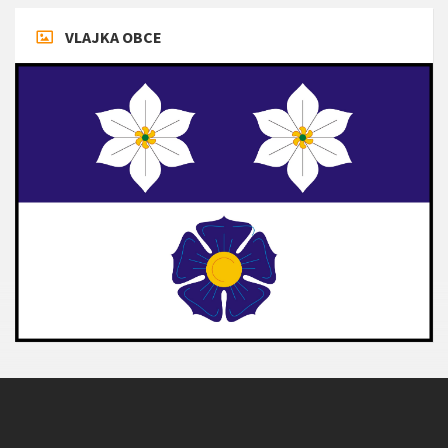
VLAJKA OBCE