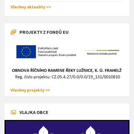
Všechny aktuality >>
PROJEKTY Z FONDŮ EU
Všechny projekty >>
VLAJKA OBCE