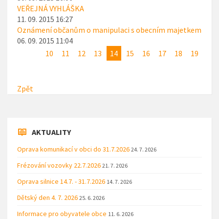
VEŘEJNÁ VYHLÁŠKA
11. 09. 2015 16:27
Oznámení občanům o manipulaci s obecním majetkem
06. 09. 2015 11:04
10
11
12
13
14
15
16
17
18
19
Zpět
AKTUALITY
Oprava komunikací v obci do 31.7.2026
24. 7. 2026
Frézování vozovky 22.7.2026
21. 7. 2026
Oprava silnice 14.7. - 31.7.2026
14. 7. 2026
Dětský den 4. 7. 2026
25. 6. 2026
Informace pro obyvatele obce
11. 6. 2026