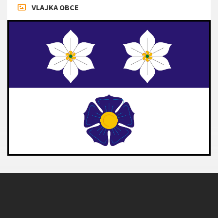
VLAJKA OBCE