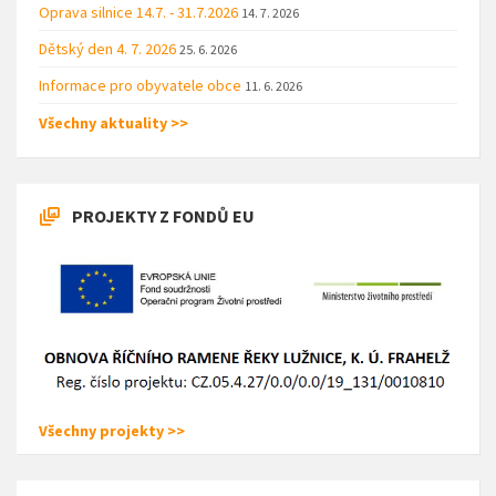
Oprava silnice 14.7. - 31.7.2026
14. 7. 2026
Dětský den 4. 7. 2026
25. 6. 2026
Informace pro obyvatele obce
11. 6. 2026
Všechny aktuality >>
PROJEKTY Z FONDŮ EU
Všechny projekty >>