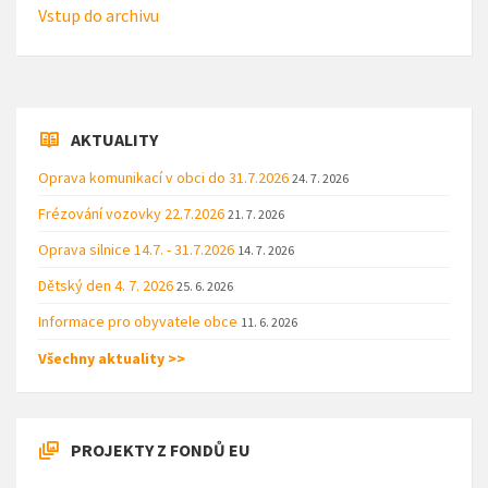
Vstup do archivu
AKTUALITY
Oprava komunikací v obci do 31.7.2026
24. 7. 2026
Frézování vozovky 22.7.2026
21. 7. 2026
Oprava silnice 14.7. - 31.7.2026
14. 7. 2026
Dětský den 4. 7. 2026
25. 6. 2026
Informace pro obyvatele obce
11. 6. 2026
Všechny aktuality >>
PROJEKTY Z FONDŮ EU