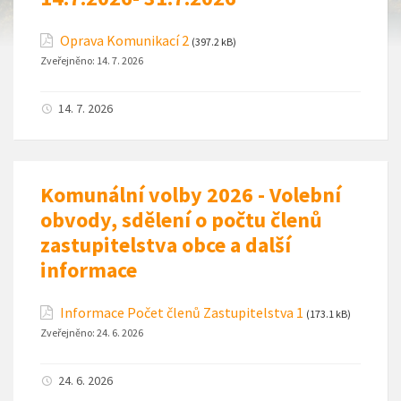
Oprava Komunikací 2
(397.2 kB)
Zveřejněno:
14. 7. 2026
14. 7. 2026
Komunální volby 2026 - Volební
obvody, sdělení o počtu členů
zastupitelstva obce a další
informace
Informace Počet členů Zastupitelstva 1
(173.1 kB)
Zveřejněno:
24. 6. 2026
24. 6. 2026