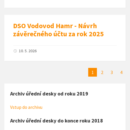
DSO Vodovod Hamr - Návrh
závěrečného účtu za rok 2025
10. 5. 2026
1
2
3
4
Archiv úřední desky od roku 2019
Vstup do archivu
Archiv úřední desky do konce roku 2018