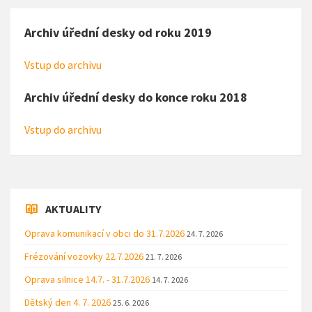
Archiv úřední desky od roku 2019
Vstup do archivu
Archiv úřední desky do konce roku 2018
Vstup do archivu
AKTUALITY
Oprava komunikací v obci do 31.7.2026
24. 7. 2026
Frézování vozovky 22.7.2026
21. 7. 2026
Oprava silnice 14.7. - 31.7.2026
14. 7. 2026
Dětský den 4. 7. 2026
25. 6. 2026