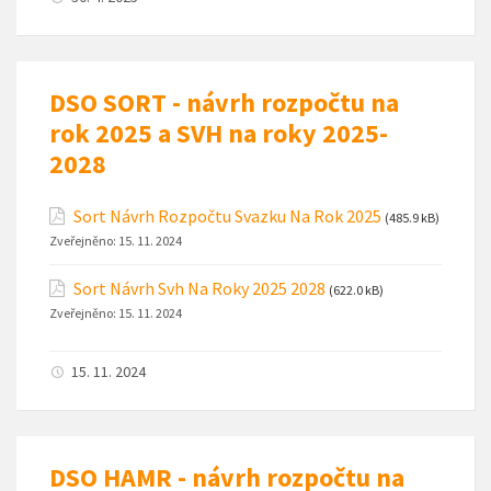
DSO SORT - návrh rozpočtu na
rok 2025 a SVH na roky 2025-
2028
Sort Návrh Rozpočtu Svazku Na Rok 2025
(485.9 kB)
Zveřejněno:
15. 11. 2024
Sort Návrh Svh Na Roky 2025 2028
(622.0 kB)
Zveřejněno:
15. 11. 2024
15. 11. 2024
DSO HAMR - návrh rozpočtu na