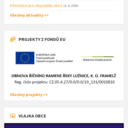
Informace pro obyvatele obce
11. 6. 2026
Všechny aktuality >>
PROJEKTY Z FONDŮ EU
Všechny projekty >>
VLAJKA OBCE