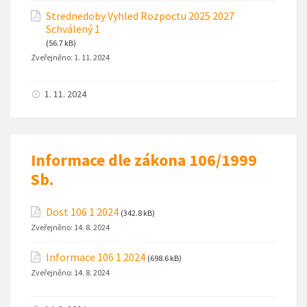
Strednedoby Vyhled Rozpoctu 2025 2027
Schválený 1
(56.7 kB)
Zveřejněno:
1. 11. 2024
1. 11. 2024
Informace dle zákona 106/1999
Sb.
Dost 106 1 2024
(342.8 kB)
Zveřejněno:
14. 8. 2024
Informace 106 1 2024
(698.6 kB)
Zveřejněno:
14. 8. 2024