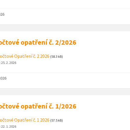
026
čtové opatření č. 2/2026
čtové Opatření č. 2 2026
(58.3 kB)
:
25. 2. 2026
2026
čtové opatření č. 1/2026
čtové Opatření č. 1 2026
(57.5 kB)
:
22. 1. 2026