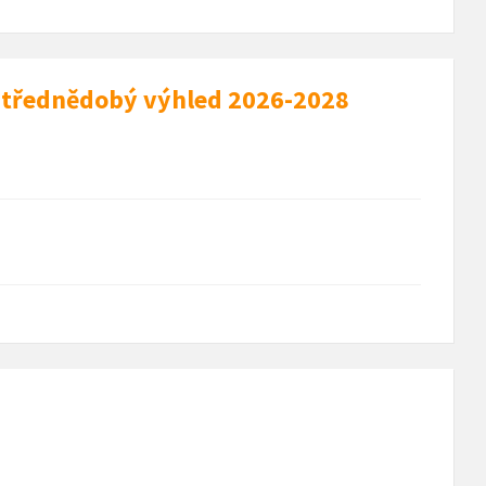
 střednědobý výhled 2026-2028