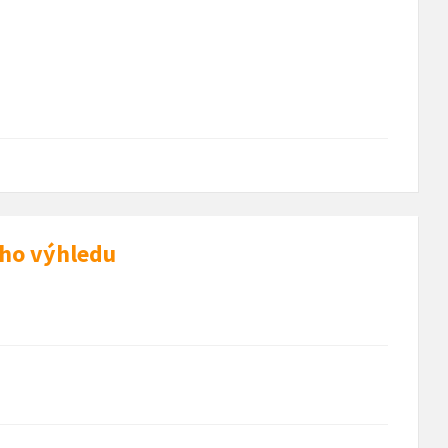
ého výhledu