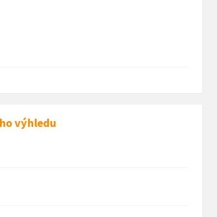
ého výhledu