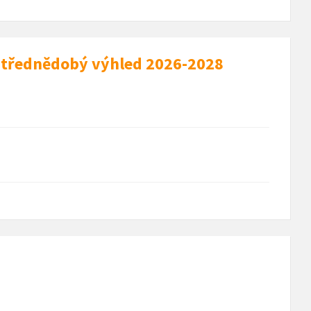
 střednědobý výhled 2026-2028