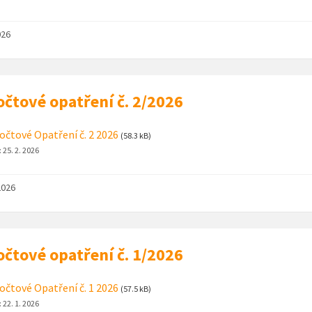
026
čtové opatření č. 2/2026
čtové Opatření č. 2 2026
(58.3 kB)
:
25. 2. 2026
2026
čtové opatření č. 1/2026
čtové Opatření č. 1 2026
(57.5 kB)
:
22. 1. 2026